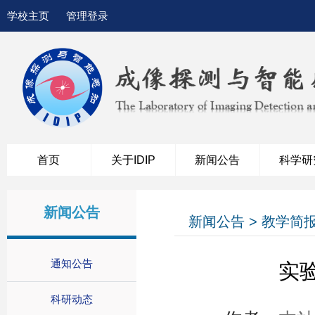
学校主页
管理登录
首页
关于IDIP
新闻公告
科学研
新闻公告
新闻公告 > 教学简
通知公告
实
科研动态