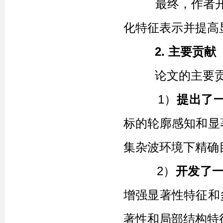
最终，作者开发
化特征表示并提高
2. 主要贡献
论文的主要贡
1）
提出了
标的轮廓感知和显
集杂波环境下精确
2）
开发了一
增强显著性特征和
著性和局部结构特