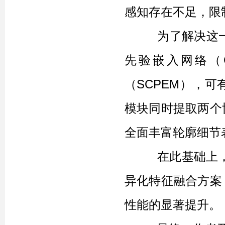
感知存在不足，限
为了解决这一问
先验嵌入网络（
（SCPEM），
模块同时提取两个
全面丰富轮廓细节
在此基础上，提
异化特征融合方案
性能的显著提升。