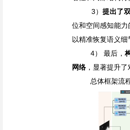
3）
提出了
位和空间感知能力
以精准恢复语义细
4） 最后，
网络
，显著提升了
总体框架流程如