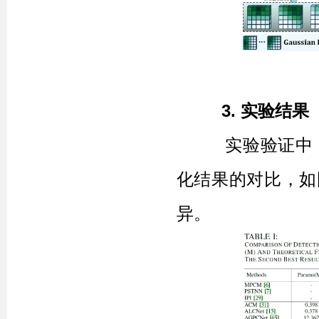
3.
实验结果
实验验证中，将C
化结果的对比，如
异。