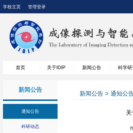
学校主页
管理登录
首页
关于IDIP
新闻公告
科学研
新闻公告
新闻公告 > 通知公
通知公告
关
科研动态