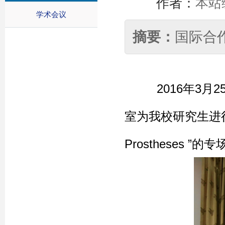
作者：
本站
学术会议
摘要：
国际合
2016年3月
室为我校研究生进行了一场关
Prostheses ”