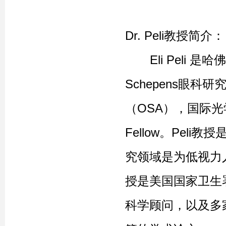
Dr. Peli教授简介：
Eli Peli 
Schepens眼科
（OSA），国际光
Fellow。Peli教
究领域是为低视力
授是美国国家卫生
科学顾问，以及多家