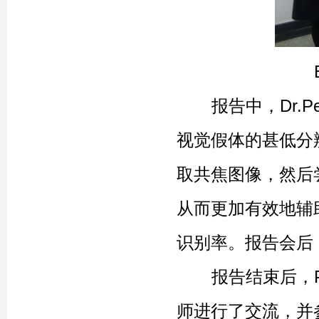
报告中，Dr.Pe
视觉假体的甚低分辨
取共焦图像，然后尝试利
从而更加有效地辅
识别率。报告会后，
报告结束后，Pe
师进行了交流，并