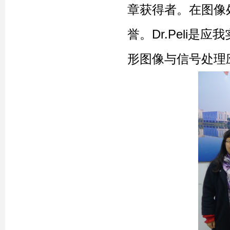
章获得者。在图像
誉。Dr.Peli
形图像与信号处理