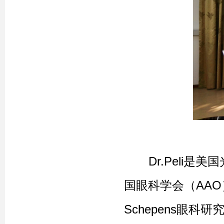
Dr.Peli是美
国眼科学会（AAO
Schepens眼科研