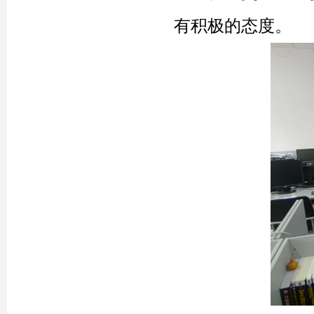
有积极的态度。