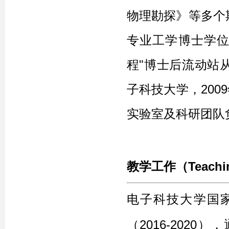
物理勘探》等多个
专业工学博士学位，
程"博士后流动站
子科技大学，200
实验室及科研团队
教学工作（Teachi
电子科技大学国
（2016-2020），