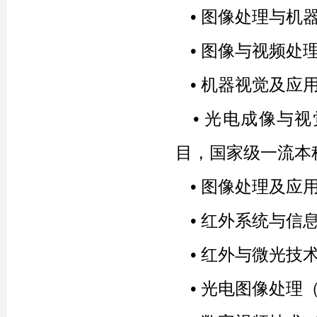
•
图像处理与机器
•
图像与视频处理
•
机器视觉及应用
•
光电成像与视
目，国家级一流本科
•
图像处理及应用（
•
红外系统与信
•
红外与微光技
•
光电图像处理