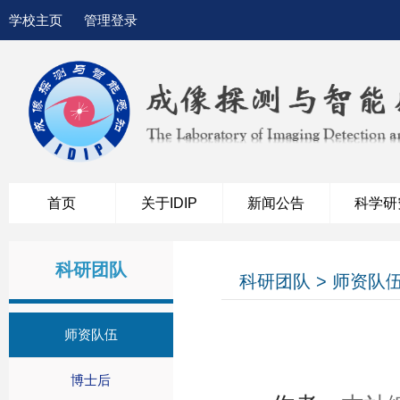
学校主页
管理登录
首页
关于IDIP
新闻公告
科学研
科研团队
科研团队 > 师资队
师资队伍
博士后