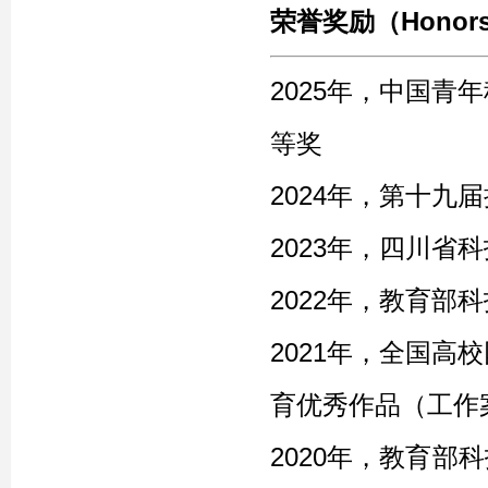
荣誉奖励（Honors 
2025年，中国青
等奖
2024年，第十九
2023年，四川省
2022年，教育部
2021年，
全国
高校
育优秀作品（工作
2020年，
教育部科