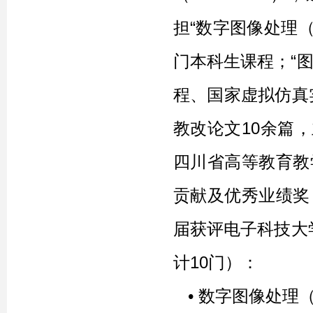
担“
数字图像处理
门本科生课程；
“
程、国家虚拟仿真
教改论文10余篇
四川省高等教育教
贡献及优秀业绩奖
届获评电子科技大
计10门）：
• 数字
图像处理（