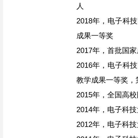
人
2018年，
电子科技
成果一等奖
2017年，
首批
国家
2016年，电子科
教学成果一等奖，
2015年，
全国高校
2014年，
电子科技
2012年，电子