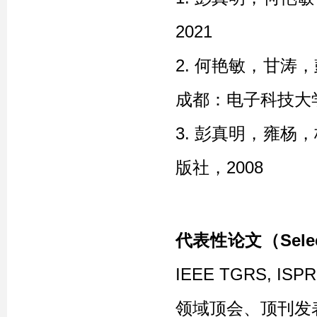
2021
2. 何艳敏，甘
成都：电子科技大学
3. 彭真明，雍
版社，2008
代表性论文（
Sele
IEEE TGRS, ISPRS
领域顶会、顶刊发