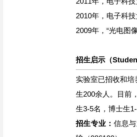
2011年，电子科
2010年，电子科
2009年，“光电
招生启示（Studen
实验室已招收和培养
生200余人
。目前
生3-5名，博士生
招生专业：
信息与